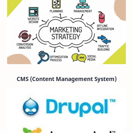
CMS (Content Management System)