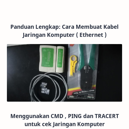
Panduan Lengkap: Cara Membuat Kabel
Jaringan Komputer ( Ethernet )
Menggunakan CMD , PING dan TRACERT
untuk cek Jaringan Komputer