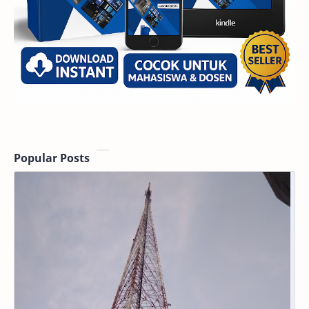
Popular Posts