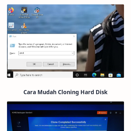
Cara Mudah Cloning Hard Disk