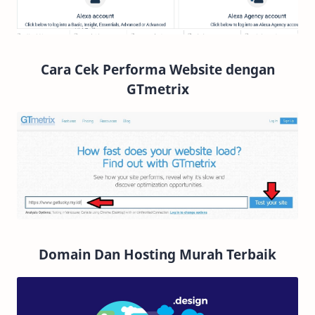
Cara Cek Performa Website dengan
GTmetrix
Domain Dan Hosting Murah Terbaik