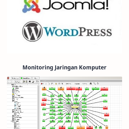
Monitoring Jaringan Komputer