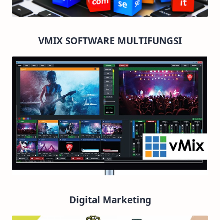
VMIX SOFTWARE MULTIFUNGSI
Digital Marketing