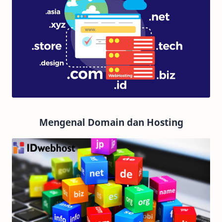
Mengenal Domain dan Hosting