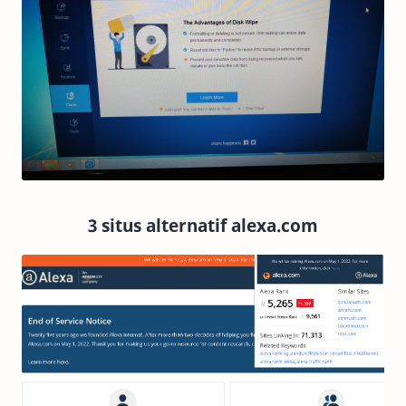
3 situs alternatif alexa.com