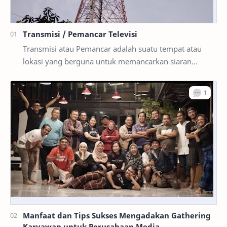
Transmisi / Pemancar Televisi
Transmisi atau Pemancar adalah suatu tempat atau
lokasi yang berguna untuk memancarkan siaran
televisi di suatu wilayah . Di dalam Pemancar TV …
Manfaat dan Tips Sukses Mengadakan Gathering
Karyawan untuk Perusahaan Media